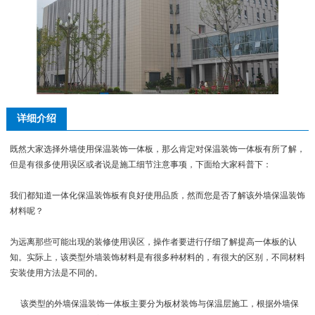
详细介绍
既然大家选择外墙使用保温装饰一体板，那么肯定对保温装饰一体板有所了解，
但是有很多使用误区或者说是施工细节注意事项，下面给大家科普下：
我们都知道一体化保温装饰板有良好使用品质，然而您是否了解该外墙保温装饰
材料呢？
为远离那些可能出现的装修使用误区，操作者要进行仔细了解提高一体板的认
知。实际上，该类型外墙装饰材料是有很多种材料的，有很大的区别，不同材料
安装使用方法是不同的。
该类型的外墙保温装饰一体板主要分为板材装饰与保温层施工，根据外墙保