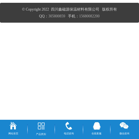
© Copyright 2022 四川鑫磁源保温材料有限公司 版权所有
QQ：
305800859
手机：
15680082200
网站首页
电话咨询
在线客服
微信咨询
产品类别