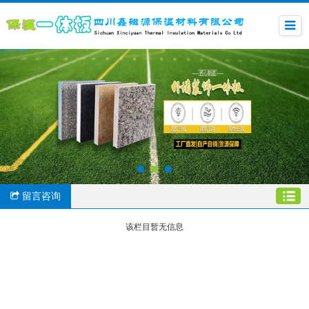
留言咨询
该栏目暂无信息