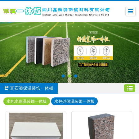
真石漆保温装饰一体板
水包水保温装饰一体板
水包砂保温装饰一体板