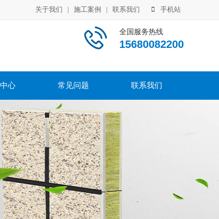
关于我们
|
施工案例
|
联系我们
手机站
全国服务热线
15680082200
中心
常见问题
联系我们