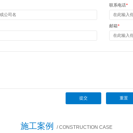
联系电话
*
邮箱
*
施工案例
/ CONSTRUCTION CASE