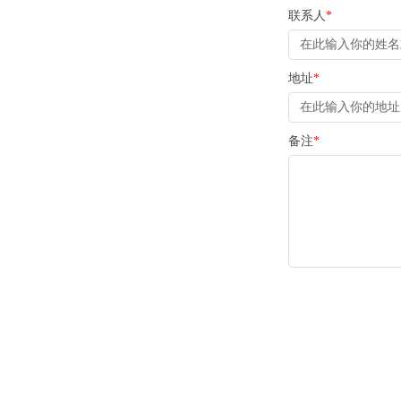
联系人
*
地址
*
备注
*