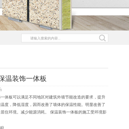
保温装饰一体板
:
饰一体板可以满足不同地区对建筑外墙节能改造的要求，提升
内温度，降低湿度，因而改善了墙体的保温性能。明显改善了
作居住环境。减少能源消耗。 保温装饰一体板的施工受环境影
40