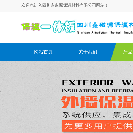
欢迎您进入四川鑫磁源保温材料有限公司网站！
网站首页
关于我们
产品