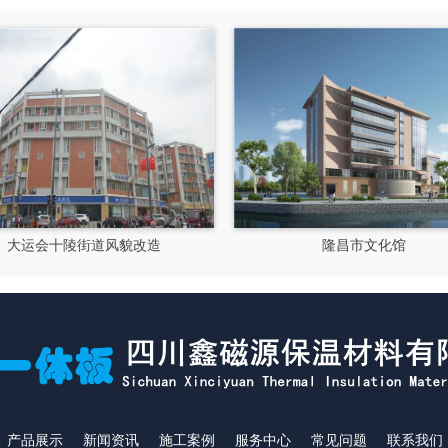
大运会十陵街道风貌改造
隆昌市文化馆
产品展示
新闻资讯
施工案例
服务中心
常见问题
联系我们