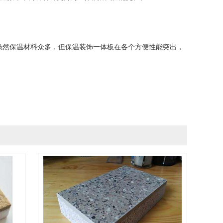
虽然保温材料众多，但保温装饰一体板在各个方便性能突出，