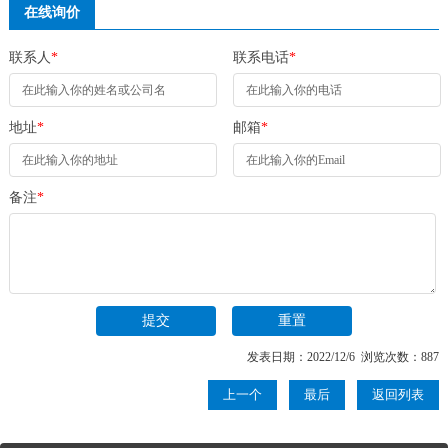
在线询价
联系人
*
联系电话
*
地址
*
邮箱
*
备注
*
发表日期：2022/12/6 浏览次数：887
上一个
最后
返回列表